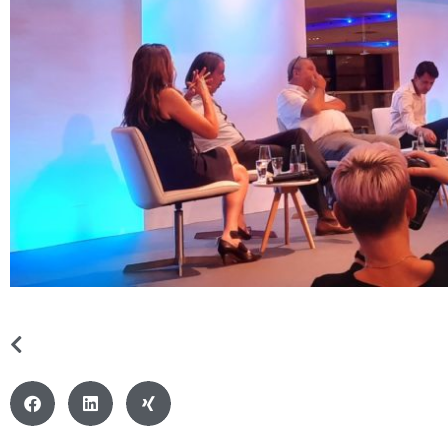
VORIGER