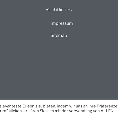
Rechtliches
Impressum
Sitemap
levanteste Erlebnis zu bieten, indem wir uns an Ihre Präferenze
ren" klicken, erklären Sie sich mit der Verwendung von ALLEN