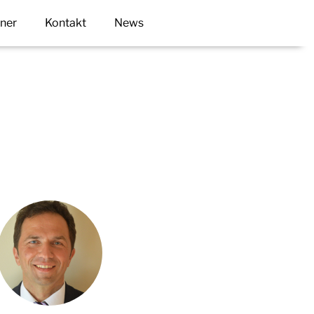
tner
Kontakt
News