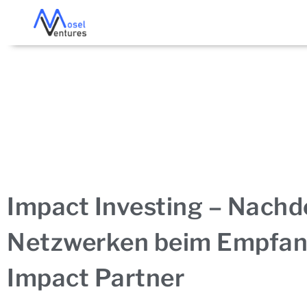
Impact Investing – Nach
Netzwerken beim Empfan
Impact Partner