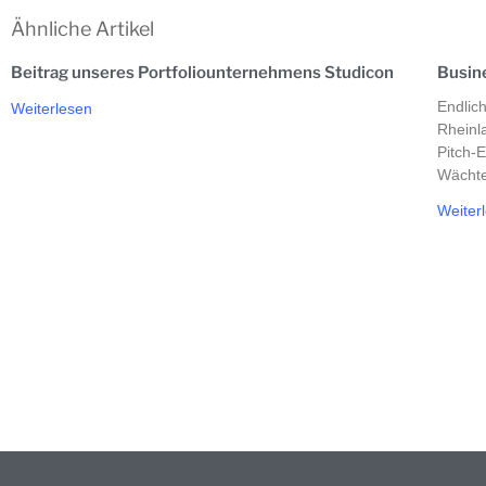
Ähnliche Artikel
Beitrag unseres Portfoliounternehmens Studicon
Busin
Endlich
Weiterlesen
Rheinl
Pitch-
Wächte
Weiter