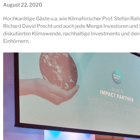
August 22, 2020
Hochkarätige Gäste u.a. wie Klimaforscher Prof. Stefan Rah
Richard David Precht und auch jede Menge Investoren und 
diskutierten Klimawende, nachhaltige Investments und den
Einhörnern.